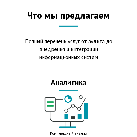
Что мы предлагаем
Полный перечень услуг от аудита до
внедрения и интеграции
информационных систем
Аналитика
Комплексный анализ